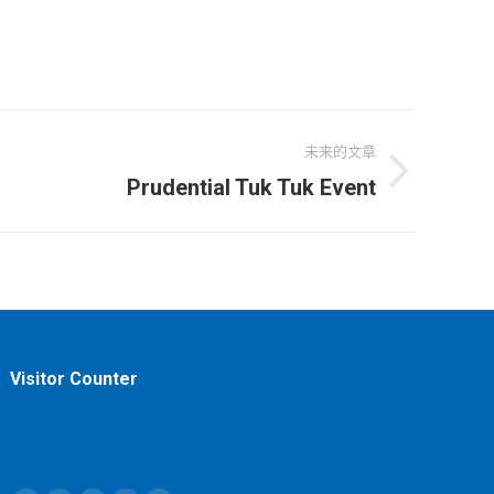
未来的文章
Prudential Tuk Tuk Event
Visitor Counter