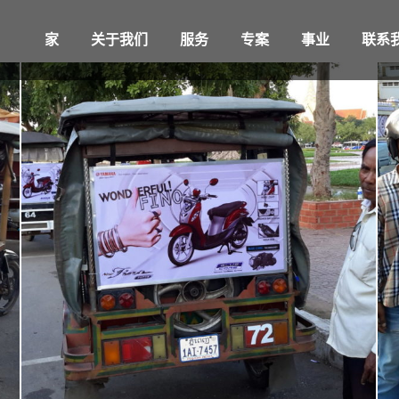
家
关于我们
服务
专案
事业
联系